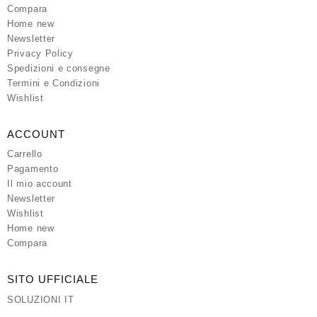
Compara
Home new
Newsletter
Privacy Policy
Spedizioni e consegne
Termini e Condizioni
Wishlist
ACCOUNT
Carrello
Pagamento
Il mio account
Newsletter
Wishlist
Home new
Compara
SITO UFFICIALE
SOLUZIONI IT