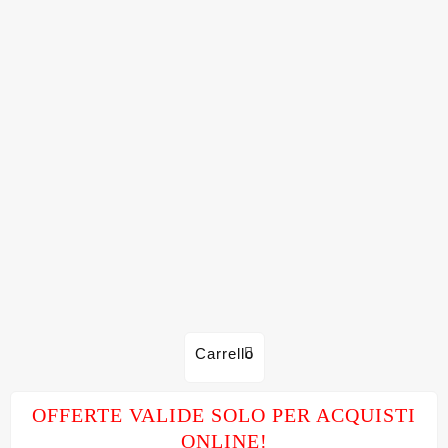
Carrello
OFFERTE VALIDE SOLO PER ACQUISTI
ONLINE!