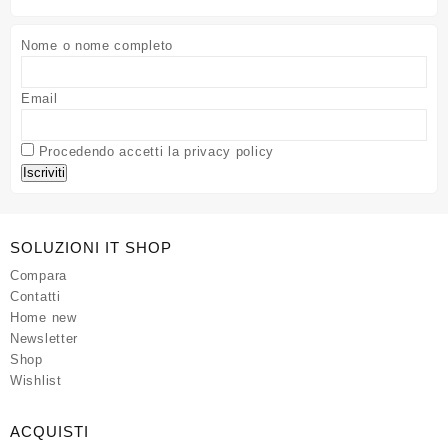
Nome o nome completo
Email
Procedendo accetti la privacy policy
SOLUZIONI IT SHOP
Compara
Contatti
Home new
Newsletter
Shop
Wishlist
ACQUISTI