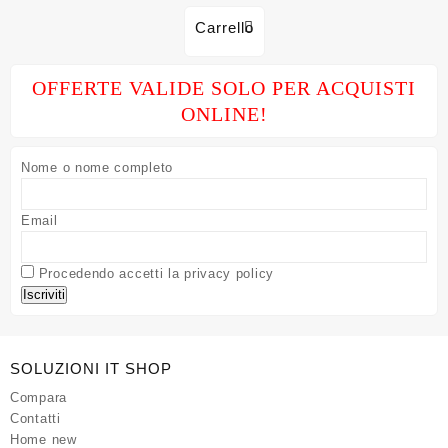
Carrello
OFFERTE VALIDE SOLO PER ACQUISTI
ONLINE!
Nome o nome completo
Email
Procedendo accetti la privacy policy
SOLUZIONI IT SHOP
Compara
Contatti
Home new