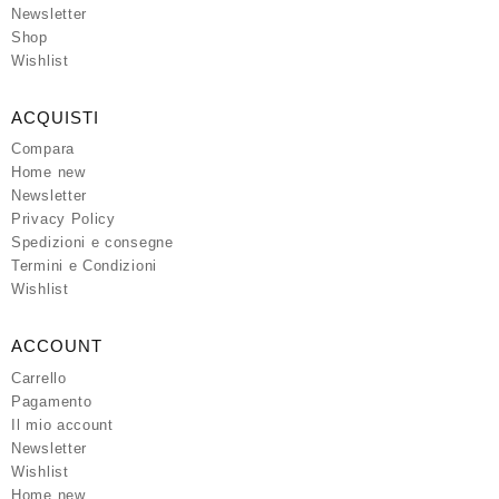
Newsletter
Shop
Wishlist
ACQUISTI
Compara
Home new
Newsletter
Privacy Policy
Spedizioni e consegne
Termini e Condizioni
Wishlist
ACCOUNT
Carrello
Pagamento
Il mio account
Newsletter
Wishlist
Home new