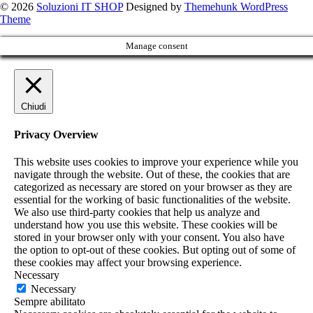
© 2026
Soluzioni IT SHOP
Designed by
Themehunk WordPress
Theme
Manage consent
Chiudi
Privacy Overview
This website uses cookies to improve your experience while you
navigate through the website. Out of these, the cookies that are
categorized as necessary are stored on your browser as they are
essential for the working of basic functionalities of the website.
We also use third-party cookies that help us analyze and
understand how you use this website. These cookies will be
stored in your browser only with your consent. You also have
the option to opt-out of these cookies. But opting out of some of
these cookies may affect your browsing experience.
Necessary
Necessary
Sempre abilitato