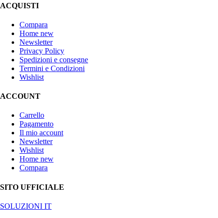
ACQUISTI
Compara
Home new
Newsletter
Privacy Policy
Spedizioni e consegne
Termini e Condizioni
Wishlist
ACCOUNT
Carrello
Pagamento
Il mio account
Newsletter
Wishlist
Home new
Compara
SITO UFFICIALE
SOLUZIONI IT