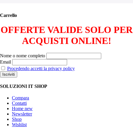
Carrello
OFFERTE VALIDE SOLO PER
ACQUISTI ONLINE!
Nome o nome completo
Email
Procedendo accetti la privacy policy
SOLUZIONI IT SHOP
Compara
Contatti
Home new
Newsletter
Shop
Wishlist