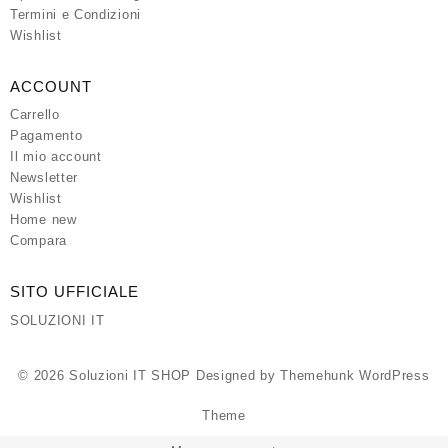
Termini e Condizioni
Wishlist
ACCOUNT
Carrello
Pagamento
Il mio account
Newsletter
Wishlist
Home new
Compara
SITO UFFICIALE
SOLUZIONI IT
© 2026
Soluzioni IT SHOP
Designed by
Themehunk WordPress
Theme