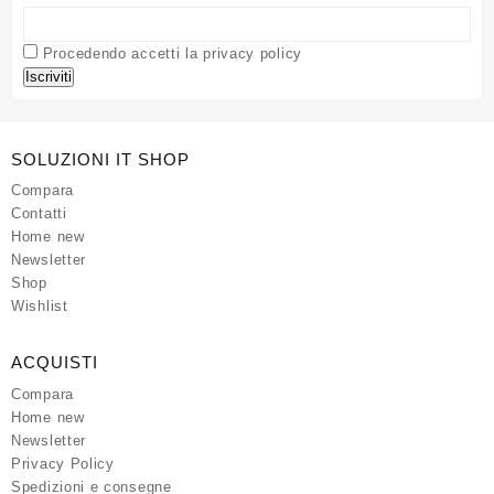
Procedendo accetti la privacy policy
SOLUZIONI IT SHOP
Compara
Contatti
Home new
Newsletter
Shop
Wishlist
ACQUISTI
Compara
Home new
Newsletter
Privacy Policy
Spedizioni e consegne