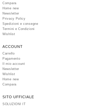
Compara
Home new
Newsletter
Privacy Policy
Spedizioni e consegne
Termini e Condizioni
Wishlist
ACCOUNT
Carrello
Pagamento
Il mio account
Newsletter
Wishlist
Home new
Compara
SITO UFFICIALE
SOLUZIONI IT