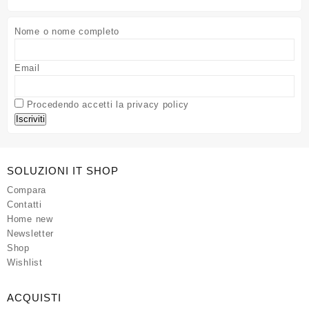
Nome o nome completo
Email
Procedendo accetti la privacy policy
SOLUZIONI IT SHOP
Compara
Contatti
Home new
Newsletter
Shop
Wishlist
ACQUISTI