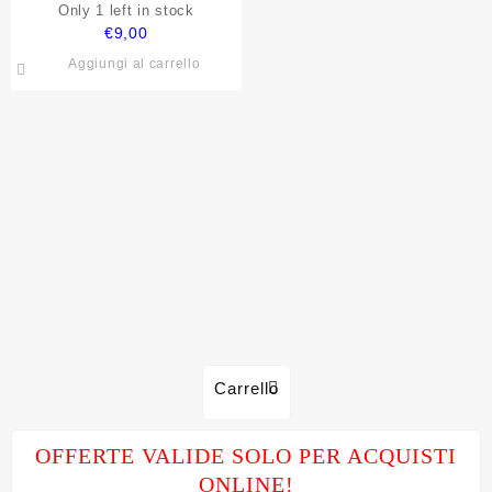
Only 1 left in stock
€
9,00
Aggiungi al carrello
Carrello
OFFERTE VALIDE SOLO PER ACQUISTI
ONLINE!