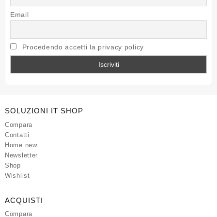
Email
Procedendo accetti la privacy policy
SOLUZIONI IT SHOP
Compara
Contatti
Home new
Newsletter
Shop
Wishlist
ACQUISTI
Compara