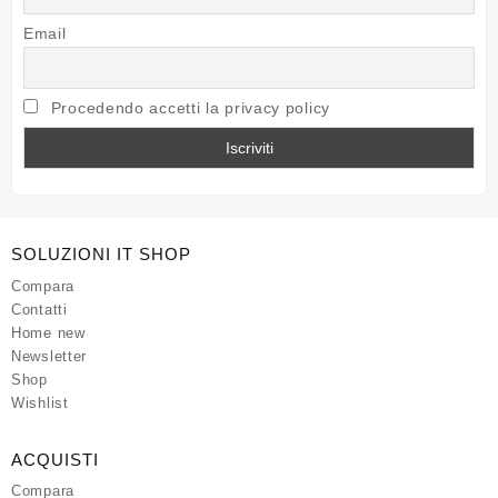
Email
Procedendo accetti la privacy policy
SOLUZIONI IT SHOP
Compara
Contatti
Home new
Newsletter
Shop
Wishlist
ACQUISTI
Compara