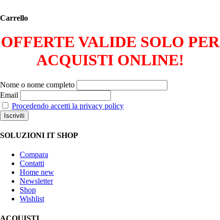
Carrello
OFFERTE VALIDE SOLO PER
ACQUISTI ONLINE!
Nome o nome completo
Email
Procedendo accetti la privacy policy
SOLUZIONI IT SHOP
Compara
Contatti
Home new
Newsletter
Shop
Wishlist
ACQUISTI