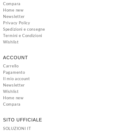
Compara
Home new
Newsletter
Privacy Policy
Spedizioni e consegne
Termini e Condizioni
Wishlist
ACCOUNT
Carrello
Pagamento
Il mio account
Newsletter
Wishlist
Home new
Compara
SITO UFFICIALE
SOLUZIONI IT