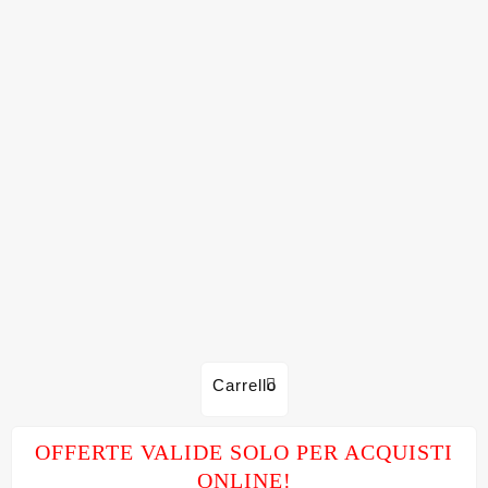
Carrello
OFFERTE VALIDE SOLO PER ACQUISTI
ONLINE!