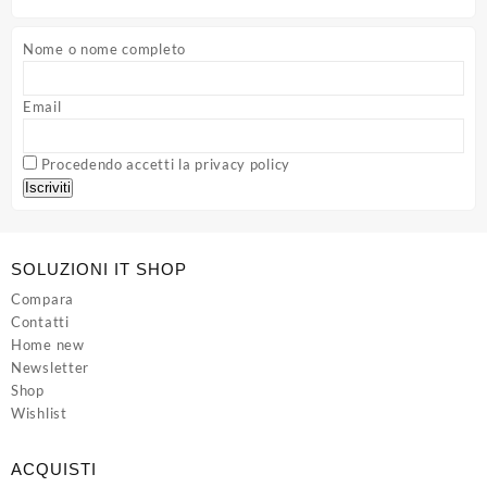
Nome o nome completo
Email
Procedendo accetti la privacy policy
SOLUZIONI IT SHOP
Compara
Contatti
Home new
Newsletter
Shop
Wishlist
ACQUISTI