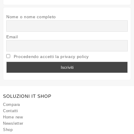
Nome o nome completo
Email
Procedendo accetti la privacy policy
SOLUZIONI IT SHOP
Compara
Contatti
Home new
Newsletter
Shop