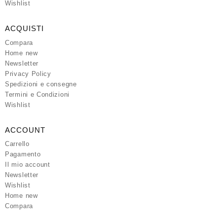
Wishlist
ACQUISTI
Compara
Home new
Newsletter
Privacy Policy
Spedizioni e consegne
Termini e Condizioni
Wishlist
ACCOUNT
Carrello
Pagamento
Il mio account
Newsletter
Wishlist
Home new
Compara