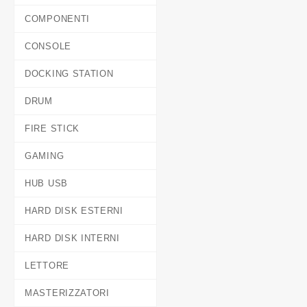
COMPONENTI
CONSOLE
DOCKING STATION
DRUM
FIRE STICK
GAMING
HUB USB
HARD DISK ESTERNI
HARD DISK INTERNI
LETTORE
MASTERIZZATORI