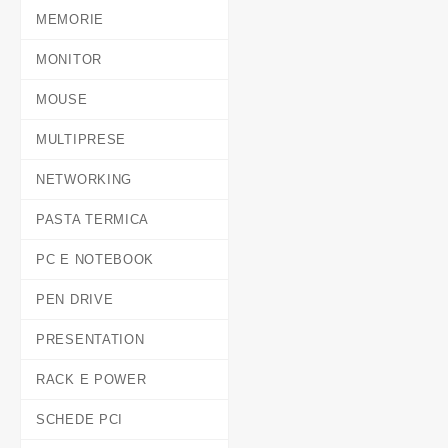
MEMORIE
MONITOR
MOUSE
MULTIPRESE
NETWORKING
PASTA TERMICA
PC E NOTEBOOK
PEN DRIVE
PRESENTATION
RACK E POWER
SCHEDE PCI