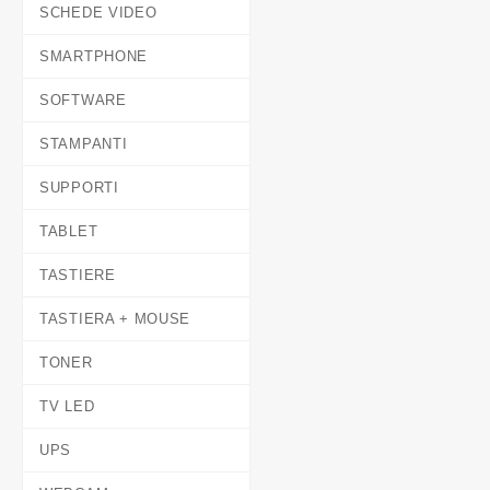
SCHEDE VIDEO
SMARTPHONE
SOFTWARE
STAMPANTI
SUPPORTI
TABLET
TASTIERE
TASTIERA + MOUSE
TONER
TV LED
UPS