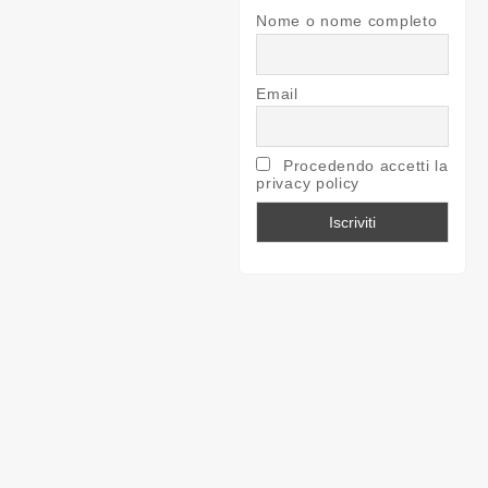
Nome o nome completo
Email
Procedendo accetti la
privacy policy