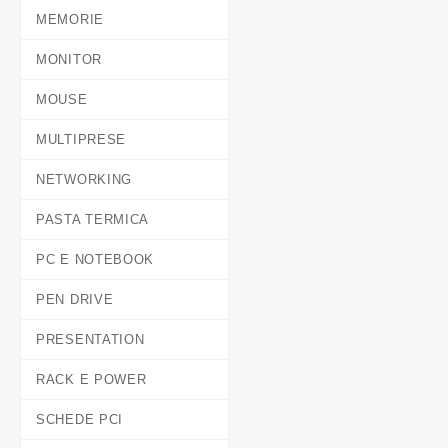
MEMORIE
MONITOR
MOUSE
MULTIPRESE
NETWORKING
PASTA TERMICA
PC E NOTEBOOK
PEN DRIVE
PRESENTATION
RACK E POWER
SCHEDE PCI