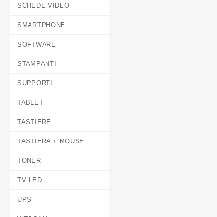
SCHEDE VIDEO
SMARTPHONE
SOFTWARE
STAMPANTI
SUPPORTI
TABLET
TASTIERE
TASTIERA + MOUSE
TONER
TV LED
UPS