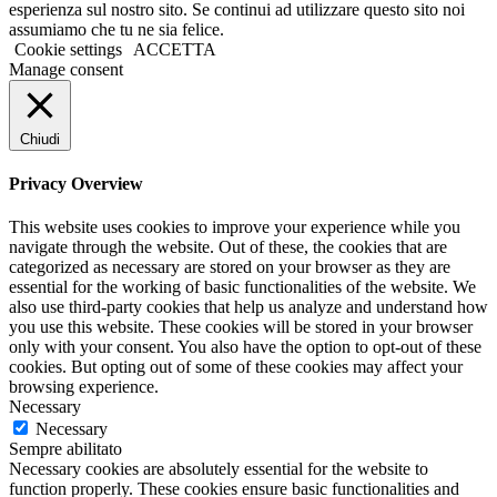
esperienza sul nostro sito. Se continui ad utilizzare questo sito noi
assumiamo che tu ne sia felice.
Cookie settings
ACCETTA
Manage consent
Chiudi
Privacy Overview
This website uses cookies to improve your experience while you
navigate through the website. Out of these, the cookies that are
categorized as necessary are stored on your browser as they are
essential for the working of basic functionalities of the website. We
also use third-party cookies that help us analyze and understand how
you use this website. These cookies will be stored in your browser
only with your consent. You also have the option to opt-out of these
cookies. But opting out of some of these cookies may affect your
browsing experience.
Necessary
Necessary
Sempre abilitato
Necessary cookies are absolutely essential for the website to
function properly. These cookies ensure basic functionalities and