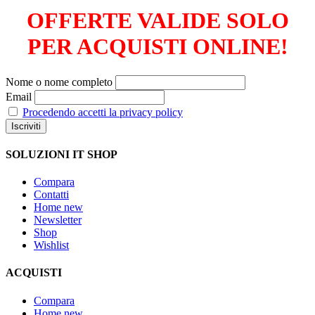
OFFERTE VALIDE SOLO
PER ACQUISTI ONLINE!
Nome o nome completo
Email
Procedendo accetti la privacy policy
SOLUZIONI IT SHOP
Compara
Contatti
Home new
Newsletter
Shop
Wishlist
ACQUISTI
Compara
Home new